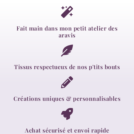
Fait main dans mon petit atelier des
aravis
Tissus respectueux de nos p'tits bouts
Créations uniques & personnalisables
Achat sécurisé et envoi rapide