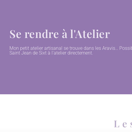
Se rendre à l'Atelier
Mon petit atelier artisanal se trouve dans les Aravis… Possibi
Saint Jean de Sixt à l’atelier directement.
Le