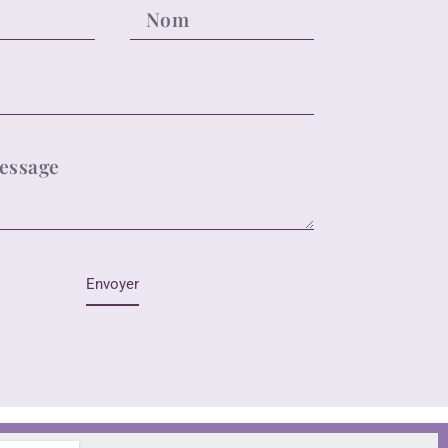
Envoyer