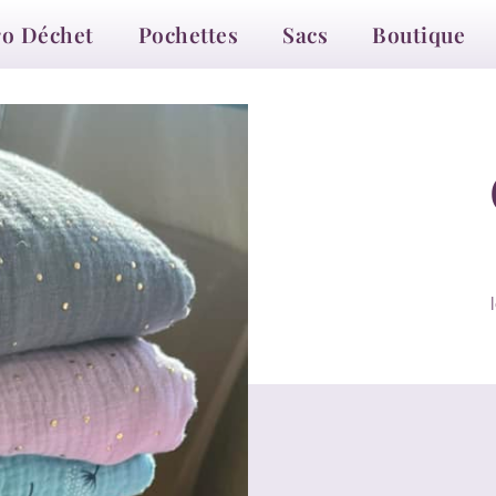
ro Déchet
Pochettes
Sacs
Boutique