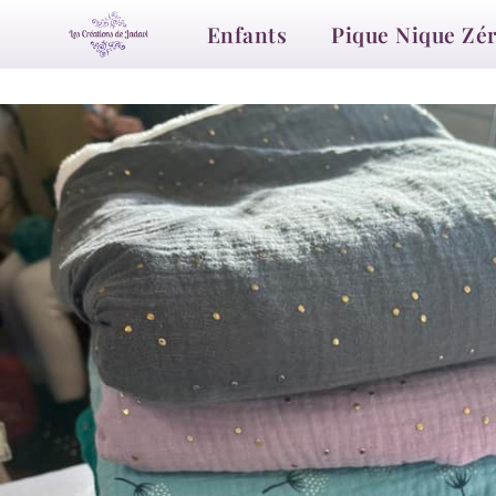
Enfants
Pique Nique Zé