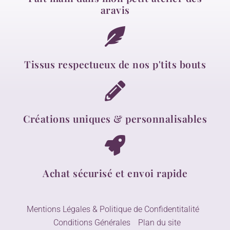
aravis
Tissus respectueux de nos p'tits bouts
Créations uniques & personnalisables
Achat sécurisé et envoi rapide
Mentions Légales & Politique de Confidentitalité
Conditions Générales
Plan du site