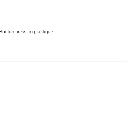
 Bouton pression plastique.