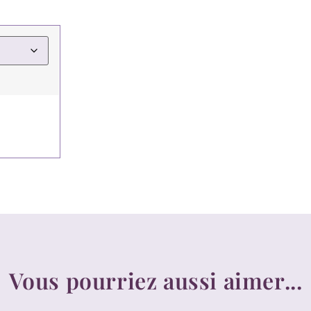
Vous pourriez aussi aimer...