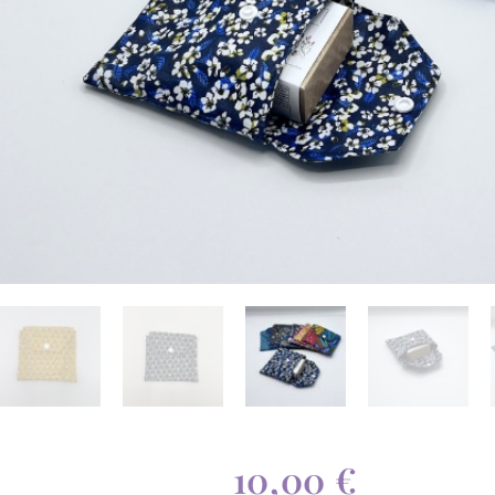
10,00
€