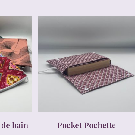
 de bain
Pocket Pochette