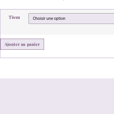
Tissu
Ajouter au panier