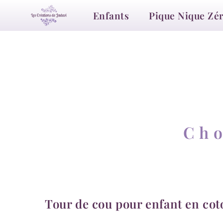
Enfants
Pique Nique Zé
Cho
Tour de cou pour enfant en coton