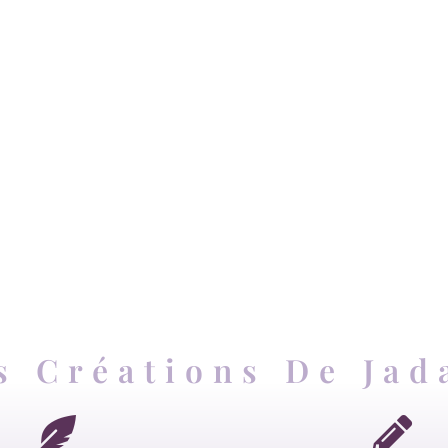
s Créations De Jad