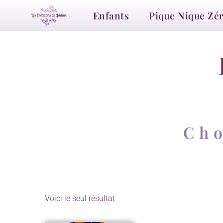
Enfants
Pique Nique Zé
Cho
Voici le seul résultat