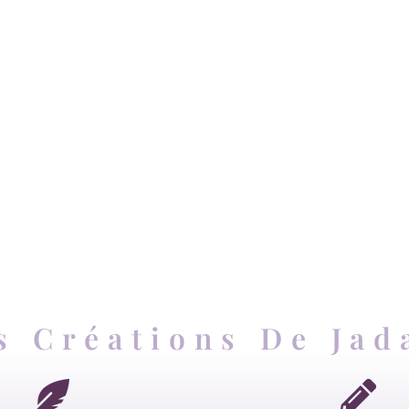
s Créations De Jad