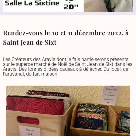
Rendez-vous le 10 et 11 décembre 2022, à
Saint Jean de Sixt
Les Créateurs des Aravis dont je fais partie serons présents
sur le superbe marché de Noël de Saint Jean de Sixt dans les
Aravis. Des tonnes d’idées cadeaux à dénicher. Du local, de
l’artisanal, du fait-maison.