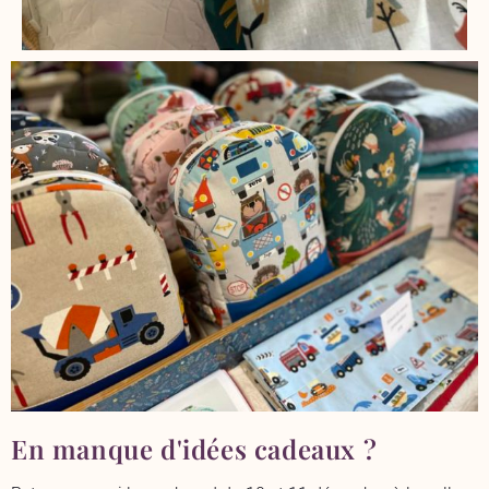
En manque d'idées cadeaux ?