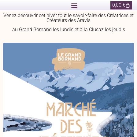
0,00
€
Venez découvrir cet hiver tout le savoir-faire des Créatrices et
Créateurs des Aravis
au Grand Bornand les lundis et à la Clusaz les jeudis