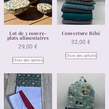
Lot de 3 couvre-
Couverture Bébé
plats alimentaires
32,00
€
29,00
€
Choix des options
Choix des options