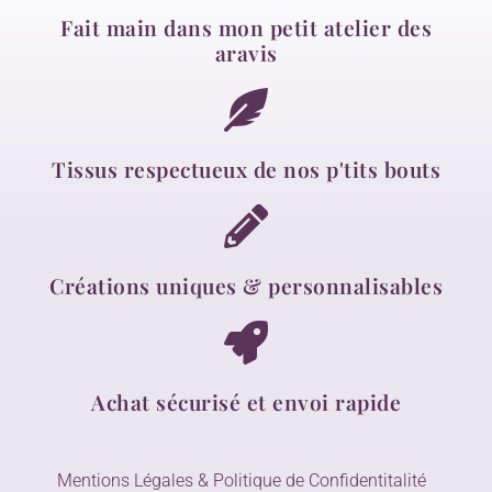
Fait main dans mon petit atelier des
aravis
Tissus respectueux de nos p'tits bouts
Créations uniques & personnalisables
Achat sécurisé et envoi rapide
Mentions Légales & Politique de Confidentitalité