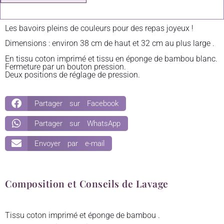
Les bavoirs pleins de couleurs pour des repas joyeux !
Dimensions : environ 38 cm de haut et 32 cm au plus large .
En tissu coton imprimé et tissu en éponge de bambou blanc.
Fermeture par un bouton pression.
Deux positions de réglage de pression.
Partager sur Facebook
Partager sur WhatsApp
Envoyer par e-mail
Composition et Conseils de Lavage
Tissu coton imprimé et éponge de bambou .